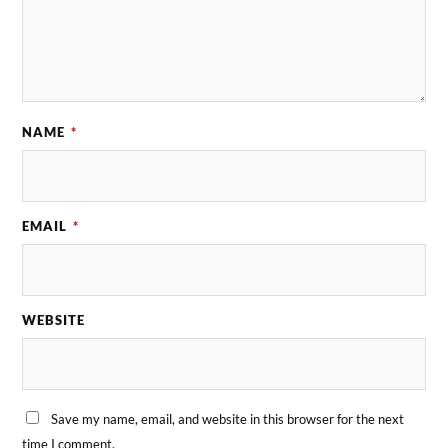
NAME
*
EMAIL
*
WEBSITE
Save my name, email, and website in this browser for the next
time I comment.