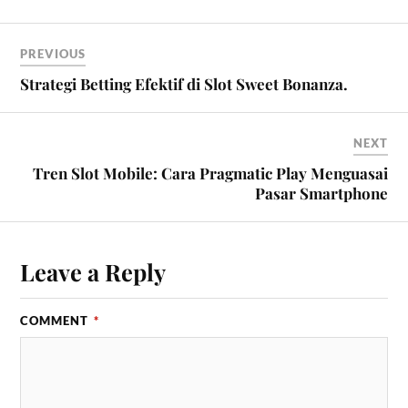
PREVIOUS
Strategi Betting Efektif di Slot Sweet Bonanza.
NEXT
Tren Slot Mobile: Cara Pragmatic Play Menguasai
Pasar Smartphone
Leave a Reply
COMMENT
*