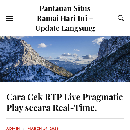
Pantauan Situs
Ramai Hari Ini –
Update Langsung
Cara Cek RTP Live Pragmatic
Play secara Real-Time.
ADMIN
MARCH 19, 2026