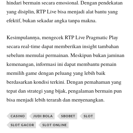
hindari bermain secara emosional. Dengan pendekatan
yang disiplin, RTP Live bisa menjadi alat bantu yang
efektif, bukan sekadar angka tanpa makna.
Kesimpulannya, mengecek RTP Live Pragmatic Play
secara real-time dapat memberikan insight tambahan
sebelum memulai permainan. Meskipun bukan jaminan
kemenangan, informasi ini dapat membantu pemain
memilih game dengan peluang yang lebih baik
berdasarkan kondisi terkini. Dengan pemahaman yang
tepat dan strategi yang bijak, pengalaman bermain pun
bisa menjadi lebih terarah dan menyenangkan.
CASINO
JUDI BOLA
SBOBET
SLOT
SLOT GACOR
SLOT ONLINE