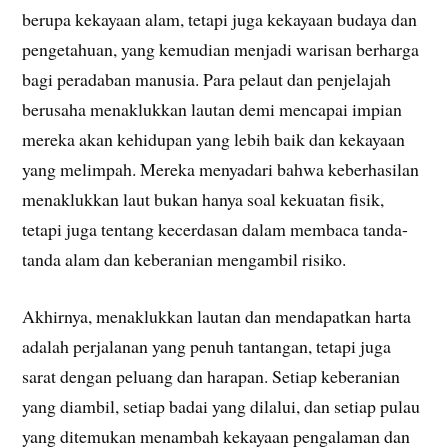
berupa kekayaan alam, tetapi juga kekayaan budaya dan
pengetahuan, yang kemudian menjadi warisan berharga
bagi peradaban manusia. Para pelaut dan penjelajah
berusaha menaklukkan lautan demi mencapai impian
mereka akan kehidupan yang lebih baik dan kekayaan
yang melimpah. Mereka menyadari bahwa keberhasilan
menaklukkan laut bukan hanya soal kekuatan fisik,
tetapi juga tentang kecerdasan dalam membaca tanda-
tanda alam dan keberanian mengambil risiko.
Akhirnya, menaklukkan lautan dan mendapatkan harta
adalah perjalanan yang penuh tantangan, tetapi juga
sarat dengan peluang dan harapan. Setiap keberanian
yang diambil, setiap badai yang dilalui, dan setiap pulau
yang ditemukan menambah kekayaan pengalaman dan