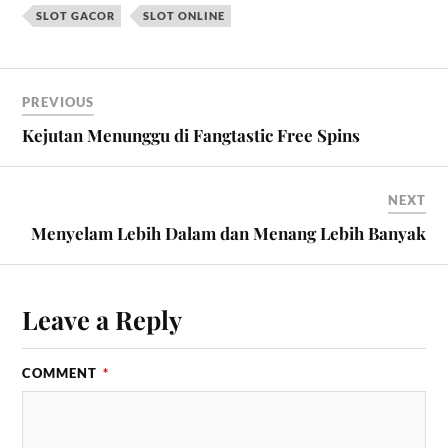
SLOT GACOR
SLOT ONLINE
PREVIOUS
Kejutan Menunggu di Fangtastic Free Spins
NEXT
Menyelam Lebih Dalam dan Menang Lebih Banyak
Leave a Reply
COMMENT
*