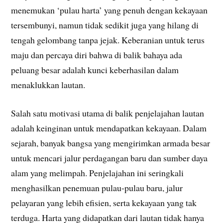
menemukan ‘pulau harta’ yang penuh dengan kekayaan
tersembunyi, namun tidak sedikit juga yang hilang di
tengah gelombang tanpa jejak. Keberanian untuk terus
maju dan percaya diri bahwa di balik bahaya ada
peluang besar adalah kunci keberhasilan dalam
menaklukkan lautan.
Salah satu motivasi utama di balik penjelajahan lautan
adalah keinginan untuk mendapatkan kekayaan. Dalam
sejarah, banyak bangsa yang mengirimkan armada besar
untuk mencari jalur perdagangan baru dan sumber daya
alam yang melimpah. Penjelajahan ini seringkali
menghasilkan penemuan pulau-pulau baru, jalur
pelayaran yang lebih efisien, serta kekayaan yang tak
terduga. Harta yang didapatkan dari lautan tidak hanya