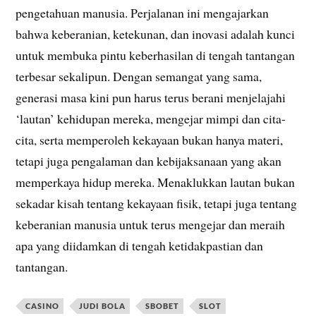
pengetahuan manusia. Perjalanan ini mengajarkan
bahwa keberanian, ketekunan, dan inovasi adalah kunci
untuk membuka pintu keberhasilan di tengah tantangan
terbesar sekalipun. Dengan semangat yang sama,
generasi masa kini pun harus terus berani menjelajahi
‘lautan’ kehidupan mereka, mengejar mimpi dan cita-
cita, serta memperoleh kekayaan bukan hanya materi,
tetapi juga pengalaman dan kebijaksanaan yang akan
memperkaya hidup mereka. Menaklukkan lautan bukan
sekadar kisah tentang kekayaan fisik, tetapi juga tentang
keberanian manusia untuk terus mengejar dan meraih
apa yang diidamkan di tengah ketidakpastian dan
tantangan.
CASINO
JUDI BOLA
SBOBET
SLOT