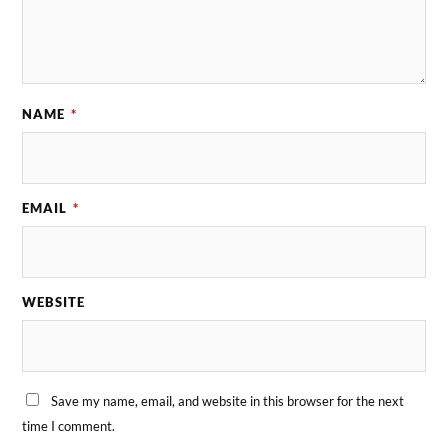
NAME
*
EMAIL
*
WEBSITE
Save my name, email, and website in this browser for the next
time I comment.