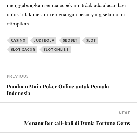
menggabungkan semua aspek ini, tidak ada alasan lagi
untuk tidak meraih kemenangan besar yang selama ini
diimpikan.
CASINO
JUDI BOLA
SBOBET
SLOT
SLOT GACOR
SLOT ONLINE
PREVIOUS
Panduan Main Poker Online untuk Pemula
Indonesia
NEXT
Menang Berkali-kali di Dunia Fortune Gems