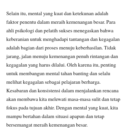
Selain itu, mental yang kuat dan ketekunan adalah
faktor penentu dalam meraih kemenangan besar. Para
ahli psikologi dan pelatih sukses menegaskan bahwa
keberanian untuk menghadapi tantangan dan kegagalan
adalah bagian dari proses menuju keberhasilan. Tidak
jarang, jalan menuju kemenangan penuh rintangan dan
kegagalan yang harus dilalui. Oleh karena itu, penting
untuk membangun mental tahan banting dan selalu
melihat kegagalan sebagai pelajaran berharga.
Kesabaran dan konsistensi dalam menjalankan rencana
akan membawa kita melewati masa-masa sulit dan tetap
fokus pada tujuan akhir. Dengan mental yang kuat, kita
mampu bertahan dalam situasi apapun dan tetap
bersemangat meraih kemenangan besar.