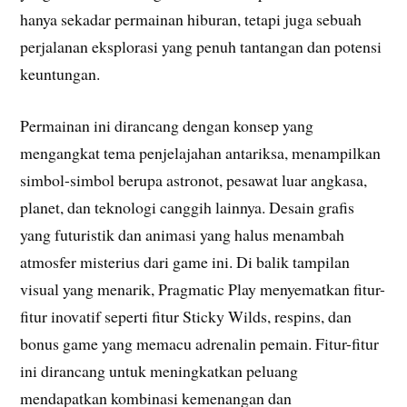
hanya sekadar permainan hiburan, tetapi juga sebuah
perjalanan eksplorasi yang penuh tantangan dan potensi
keuntungan.
Permainan ini dirancang dengan konsep yang
mengangkat tema penjelajahan antariksa, menampilkan
simbol-simbol berupa astronot, pesawat luar angkasa,
planet, dan teknologi canggih lainnya. Desain grafis
yang futuristik dan animasi yang halus menambah
atmosfer misterius dari game ini. Di balik tampilan
visual yang menarik, Pragmatic Play menyematkan fitur-
fitur inovatif seperti fitur Sticky Wilds, respins, dan
bonus game yang memacu adrenalin pemain. Fitur-fitur
ini dirancang untuk meningkatkan peluang
mendapatkan kombinasi kemenangan dan