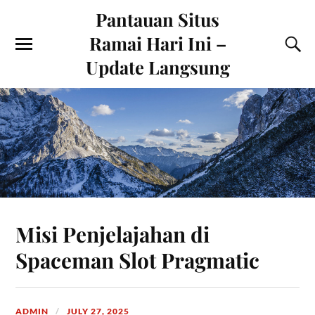
Pantauan Situs
Ramai Hari Ini –
Update Langsung
Misi Penjelajahan di
Spaceman Slot Pragmatic
ADMIN
JULY 27, 2025