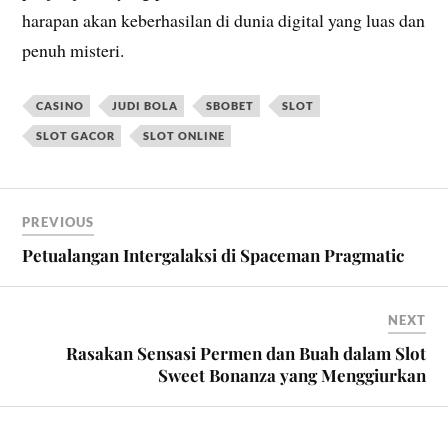
harapan akan keberhasilan di dunia digital yang luas dan
penuh misteri.
CASINO
JUDI BOLA
SBOBET
SLOT
SLOT GACOR
SLOT ONLINE
PREVIOUS
Petualangan Intergalaksi di Spaceman Pragmatic
NEXT
Rasakan Sensasi Permen dan Buah dalam Slot
Sweet Bonanza yang Menggiurkan