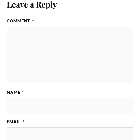
Leave a Reply
COMMENT
*
NAME
*
EMAIL
*