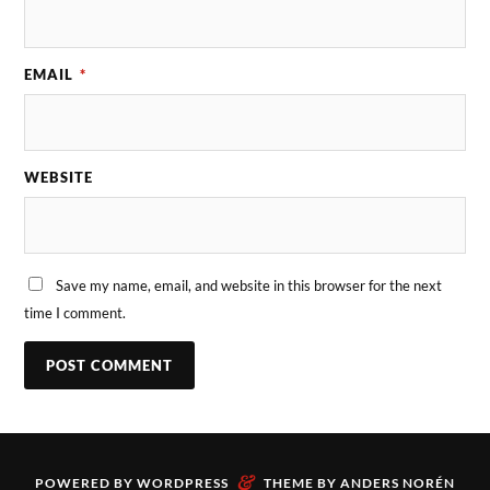
EMAIL
*
WEBSITE
Save my name, email, and website in this browser for the next
time I comment.
&
POWERED BY
WORDPRESS
THEME BY
ANDERS NORÉN