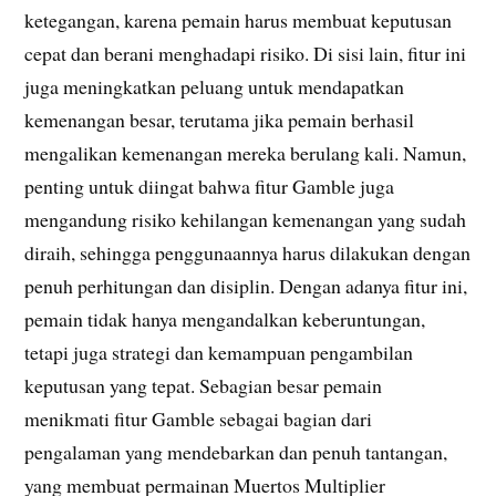
ketegangan, karena pemain harus membuat keputusan
cepat dan berani menghadapi risiko. Di sisi lain, fitur ini
juga meningkatkan peluang untuk mendapatkan
kemenangan besar, terutama jika pemain berhasil
mengalikan kemenangan mereka berulang kali. Namun,
penting untuk diingat bahwa fitur Gamble juga
mengandung risiko kehilangan kemenangan yang sudah
diraih, sehingga penggunaannya harus dilakukan dengan
penuh perhitungan dan disiplin. Dengan adanya fitur ini,
pemain tidak hanya mengandalkan keberuntungan,
tetapi juga strategi dan kemampuan pengambilan
keputusan yang tepat. Sebagian besar pemain
menikmati fitur Gamble sebagai bagian dari
pengalaman yang mendebarkan dan penuh tantangan,
yang membuat permainan Muertos Multiplier