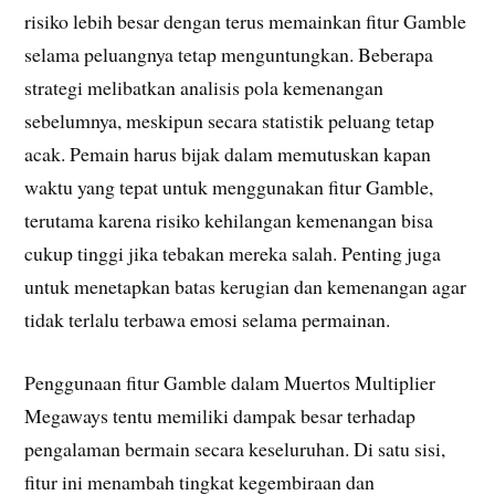
risiko lebih besar dengan terus memainkan fitur Gamble
selama peluangnya tetap menguntungkan. Beberapa
strategi melibatkan analisis pola kemenangan
sebelumnya, meskipun secara statistik peluang tetap
acak. Pemain harus bijak dalam memutuskan kapan
waktu yang tepat untuk menggunakan fitur Gamble,
terutama karena risiko kehilangan kemenangan bisa
cukup tinggi jika tebakan mereka salah. Penting juga
untuk menetapkan batas kerugian dan kemenangan agar
tidak terlalu terbawa emosi selama permainan.
Penggunaan fitur Gamble dalam Muertos Multiplier
Megaways tentu memiliki dampak besar terhadap
pengalaman bermain secara keseluruhan. Di satu sisi,
fitur ini menambah tingkat kegembiraan dan