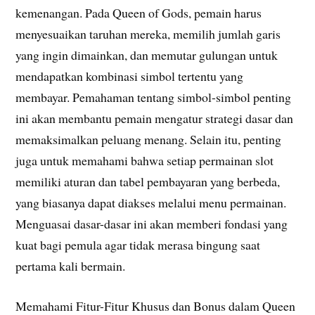
kemenangan. Pada Queen of Gods, pemain harus
menyesuaikan taruhan mereka, memilih jumlah garis
yang ingin dimainkan, dan memutar gulungan untuk
mendapatkan kombinasi simbol tertentu yang
membayar. Pemahaman tentang simbol-simbol penting
ini akan membantu pemain mengatur strategi dasar dan
memaksimalkan peluang menang. Selain itu, penting
juga untuk memahami bahwa setiap permainan slot
memiliki aturan dan tabel pembayaran yang berbeda,
yang biasanya dapat diakses melalui menu permainan.
Menguasai dasar-dasar ini akan memberi fondasi yang
kuat bagi pemula agar tidak merasa bingung saat
pertama kali bermain.
Memahami Fitur-Fitur Khusus dan Bonus dalam Queen