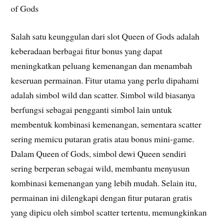
of Gods
Salah satu keunggulan dari slot Queen of Gods adalah
keberadaan berbagai fitur bonus yang dapat
meningkatkan peluang kemenangan dan menambah
keseruan permainan. Fitur utama yang perlu dipahami
adalah simbol wild dan scatter. Simbol wild biasanya
berfungsi sebagai pengganti simbol lain untuk
membentuk kombinasi kemenangan, sementara scatter
sering memicu putaran gratis atau bonus mini-game.
Dalam Queen of Gods, simbol dewi Queen sendiri
sering berperan sebagai wild, membantu menyusun
kombinasi kemenangan yang lebih mudah. Selain itu,
permainan ini dilengkapi dengan fitur putaran gratis
yang dipicu oleh simbol scatter tertentu, memungkinkan