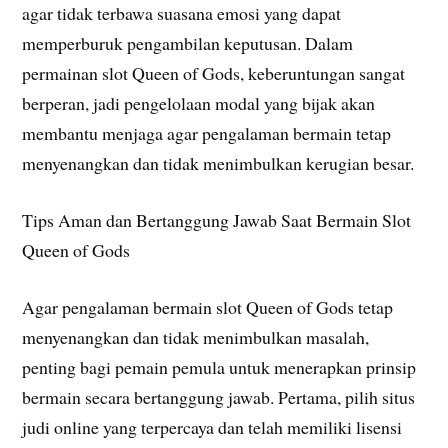
agar tidak terbawa suasana emosi yang dapat
memperburuk pengambilan keputusan. Dalam
permainan slot Queen of Gods, keberuntungan sangat
berperan, jadi pengelolaan modal yang bijak akan
membantu menjaga agar pengalaman bermain tetap
menyenangkan dan tidak menimbulkan kerugian besar.
Tips Aman dan Bertanggung Jawab Saat Bermain Slot
Queen of Gods
Agar pengalaman bermain slot Queen of Gods tetap
menyenangkan dan tidak menimbulkan masalah,
penting bagi pemain pemula untuk menerapkan prinsip
bermain secara bertanggung jawab. Pertama, pilih situs
judi online yang terpercaya dan telah memiliki lisensi