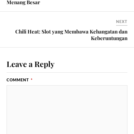
Menang Besar
NEXT
Chili Heat: Slot yang Membawa Kehangatan dan
Keberuntungan
Leave a Reply
COMMENT
*