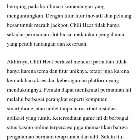
berujung pada kombinasi kemenangan yang
menguntungkan. Dengan fitur-fitur inovatif dan peluang
besar untuk meraih jackpot, Chili Heat tidak hanya
sekadar permainan slot biasa, melainkan pengalaman
yang penuh tantangan dan keseruan.
Akhirnya, Chili Heat berhasil mencuri perhatian tidak
hanya karena tema dan fitur uniknya, tetapi juga karena
kemudahan akses dan keberagaman platform yang
mendukungnya. Pemain dapat menikmati permainan ini
melalui berbagai perangkat seperti komputer,
smartphone, atau tablet tanpa harus ribet instalasi
aplikasi yang rumit. Ketersediaan game ini di berbagai
situs kasino online terpercaya juga memastikan bahwa
pengalaman bermain tetap aman dan adil. Selain itu,