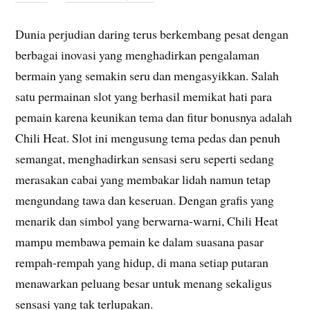
Dunia perjudian daring terus berkembang pesat dengan
berbagai inovasi yang menghadirkan pengalaman
bermain yang semakin seru dan mengasyikkan. Salah
satu permainan slot yang berhasil memikat hati para
pemain karena keunikan tema dan fitur bonusnya adalah
Chili Heat. Slot ini mengusung tema pedas dan penuh
semangat, menghadirkan sensasi seru seperti sedang
merasakan cabai yang membakar lidah namun tetap
mengundang tawa dan keseruan. Dengan grafis yang
menarik dan simbol yang berwarna-warni, Chili Heat
mampu membawa pemain ke dalam suasana pasar
rempah-rempah yang hidup, di mana setiap putaran
menawarkan peluang besar untuk menang sekaligus
sensasi yang tak terlupakan.