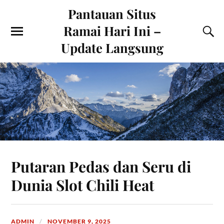
Pantauan Situs
Ramai Hari Ini –
Update Langsung
Putaran Pedas dan Seru di
Dunia Slot Chili Heat
ADMIN
NOVEMBER 9, 2025