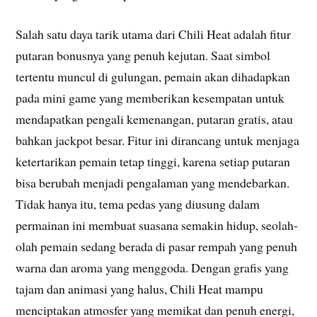
Salah satu daya tarik utama dari Chili Heat adalah fitur
putaran bonusnya yang penuh kejutan. Saat simbol
tertentu muncul di gulungan, pemain akan dihadapkan
pada mini game yang memberikan kesempatan untuk
mendapatkan pengali kemenangan, putaran gratis, atau
bahkan jackpot besar. Fitur ini dirancang untuk menjaga
ketertarikan pemain tetap tinggi, karena setiap putaran
bisa berubah menjadi pengalaman yang mendebarkan.
Tidak hanya itu, tema pedas yang diusung dalam
permainan ini membuat suasana semakin hidup, seolah-
olah pemain sedang berada di pasar rempah yang penuh
warna dan aroma yang menggoda. Dengan grafis yang
tajam dan animasi yang halus, Chili Heat mampu
menciptakan atmosfer yang memikat dan penuh energi,