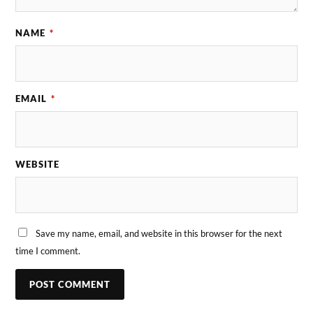
NAME
*
EMAIL
*
WEBSITE
Save my name, email, and website in this browser for the next
time I comment.