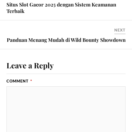
Situs Slot Gacor 2025 dengan Sistem Keamanan
Terbaik
NEXT
Panduan Menang Mudah di Wild Bounty Showdown
Leave a Reply
COMMENT
*