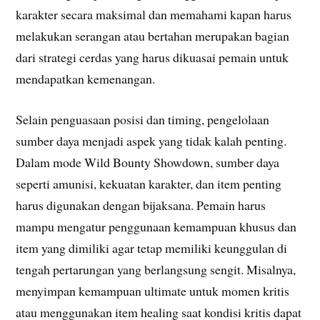
karakter secara maksimal dan memahami kapan harus
melakukan serangan atau bertahan merupakan bagian
dari strategi cerdas yang harus dikuasai pemain untuk
mendapatkan kemenangan.
Selain penguasaan posisi dan timing, pengelolaan
sumber daya menjadi aspek yang tidak kalah penting.
Dalam mode Wild Bounty Showdown, sumber daya
seperti amunisi, kekuatan karakter, dan item penting
harus digunakan dengan bijaksana. Pemain harus
mampu mengatur penggunaan kemampuan khusus dan
item yang dimiliki agar tetap memiliki keunggulan di
tengah pertarungan yang berlangsung sengit. Misalnya,
menyimpan kemampuan ultimate untuk momen kritis
atau menggunakan item healing saat kondisi kritis dapat