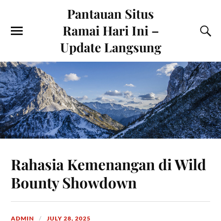
Pantauan Situs
Ramai Hari Ini –
Update Langsung
Rahasia Kemenangan di Wild
Bounty Showdown
ADMIN
JULY 28, 2025