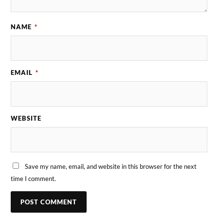
NAME
*
EMAIL
*
WEBSITE
Save my name, email, and website in this browser for the next
time I comment.