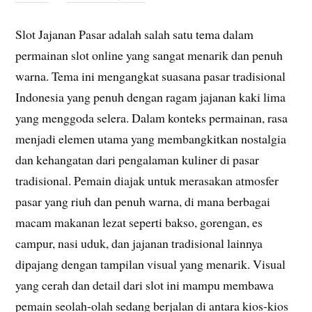
Slot Jajanan Pasar adalah salah satu tema dalam
permainan slot online yang sangat menarik dan penuh
warna. Tema ini mengangkat suasana pasar tradisional
Indonesia yang penuh dengan ragam jajanan kaki lima
yang menggoda selera. Dalam konteks permainan, rasa
menjadi elemen utama yang membangkitkan nostalgia
dan kehangatan dari pengalaman kuliner di pasar
tradisional. Pemain diajak untuk merasakan atmosfer
pasar yang riuh dan penuh warna, di mana berbagai
macam makanan lezat seperti bakso, gorengan, es
campur, nasi uduk, dan jajanan tradisional lainnya
dipajang dengan tampilan visual yang menarik. Visual
yang cerah dan detail dari slot ini mampu membawa
pemain seolah-olah sedang berjalan di antara kios-kios