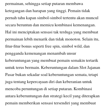
permainan, sehingga setiap putaran membawa
ketegangan dan harapan yang tinggi. Pemain tidak
pernah tahu kapan simbol-simbol tertentu akan muncul
secara beruntun dan memicu kombinasi kemenangan.
Hal ini menciptakan sensasi tak terduga yang membuat
permainan lebih menarik dan tidak monoton. Selain itu,
fitur-fitur bonus seperti free spin, simbol wild, dan
pengganda kemenangan menambah unsur
keberuntungan yang membuat pemain semakin tertarik
untuk terus bermain. Keberuntungan dalam Slot Jajanan
Pasar bukan sekadar soal keberuntungan semata, tetapi
juga tentang kepercayaan diri dan keberanian untuk
mencoba peruntungan di setiap putaran. Kombinasi
antara keberuntungan dan strategi kecil yang diterapkan
pemain memberikan sensasi tersendiri yang membuat