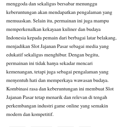
menggoda dan sekaligus bersabar menunggu
keberuntungan akan mendapatkan pengalaman yang
memuaskan. Selain itu, permainan ini juga mampu
memperkenalkan kekayaan kuliner dan budaya
Indonesia kepada pemain dari berbagai latar belakang,
menjadikan Slot Jajanan Pasar sebagai media yang
edukatif sekaligus menghibur. Dengan begitu,
permainan ini tidak hanya sekadar mencari
kemenangan, tetapi juga sebagai pengalaman yang
menyentuh hati dan memperkaya wawasan budaya.
Kombinasi rasa dan keberuntungan ini membuat Slot
Jajanan Pasar tetap menarik dan relevan di tengah
perkembangan industri game online yang semakin
modern dan kompetitif.