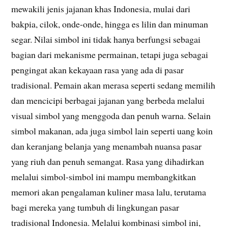
mewakili jenis jajanan khas Indonesia, mulai dari
bakpia, cilok, onde-onde, hingga es lilin dan minuman
segar. Nilai simbol ini tidak hanya berfungsi sebagai
bagian dari mekanisme permainan, tetapi juga sebagai
pengingat akan kekayaan rasa yang ada di pasar
tradisional. Pemain akan merasa seperti sedang memilih
dan mencicipi berbagai jajanan yang berbeda melalui
visual simbol yang menggoda dan penuh warna. Selain
simbol makanan, ada juga simbol lain seperti uang koin
dan keranjang belanja yang menambah nuansa pasar
yang riuh dan penuh semangat. Rasa yang dihadirkan
melalui simbol-simbol ini mampu membangkitkan
memori akan pengalaman kuliner masa lalu, terutama
bagi mereka yang tumbuh di lingkungan pasar
tradisional Indonesia. Melalui kombinasi simbol ini,