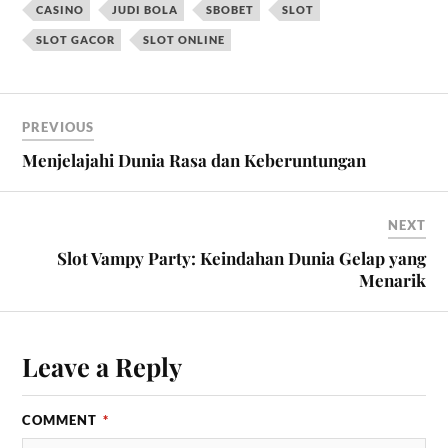
CASINO
JUDI BOLA
SBOBET
SLOT
SLOT GACOR
SLOT ONLINE
PREVIOUS
Menjelajahi Dunia Rasa dan Keberuntungan
NEXT
Slot Vampy Party: Keindahan Dunia Gelap yang
Menarik
Leave a Reply
COMMENT
*