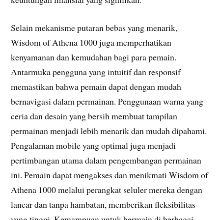
Selain mekanisme putaran bebas yang menarik,
Wisdom of Athena 1000 juga memperhatikan
kenyamanan dan kemudahan bagi para pemain.
Antarmuka pengguna yang intuitif dan responsif
memastikan bahwa pemain dapat dengan mudah
bernavigasi dalam permainan. Penggunaan warna yang
ceria dan desain yang bersih membuat tampilan
permainan menjadi lebih menarik dan mudah dipahami.
Pengalaman mobile yang optimal juga menjadi
pertimbangan utama dalam pengembangan permainan
ini. Pemain dapat mengakses dan menikmati Wisdom of
Athena 1000 melalui perangkat seluler mereka dengan
lancar dan tanpa hambatan, memberikan fleksibilitas
yang tinggi. Kemampuan untuk bermain di berbagai