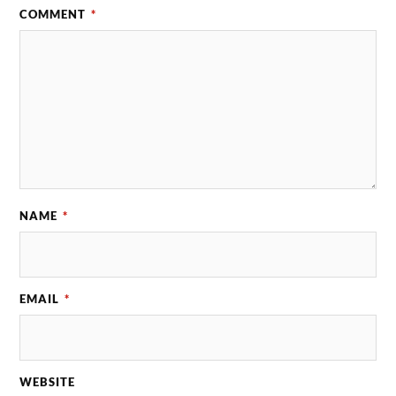
COMMENT
*
NAME
*
EMAIL
*
WEBSITE