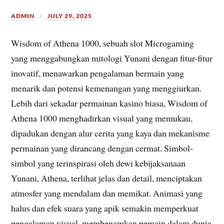
ADMIN
JULY 29, 2025
Wisdom of Athena 1000, sebuah slot Microgaming
yang menggabungkan mitologi Yunani dengan fitur-fitur
inovatif, menawarkan pengalaman bermain yang
menarik dan potensi kemenangan yang menggiurkan.
Lebih dari sekadar permainan kasino biasa, Wisdom of
Athena 1000 menghadirkan visual yang memukau,
dipadukan dengan alur cerita yang kaya dan mekanisme
permainan yang dirancang dengan cermat. Simbol-
simbol yang terinspirasi oleh dewi kebijaksanaan
Yunani, Athena, terlihat jelas dan detail, menciptakan
atmosfer yang mendalam dan memikat. Animasi yang
halus dan efek suara yang apik semakin memperkuat
pengalaman visual, membenamkan pemain dalam dunia