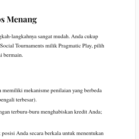
ps Menang
gkah-langkahnya sangat mudah. Anda cukup
Social Tournaments milik Pragmatic Play, pilih
i bermain.
 memiliki mekanisme penilaian yang berbeda
engali terbesar).
ngan terburu-buru menghabiskan kredit Anda;
 posisi Anda secara berkala untuk menentukan