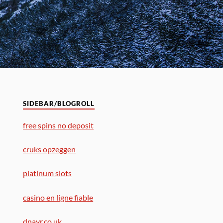
SIDEBAR/BLOGROLL
free spins no deposit
cruks opzeggen
platinum slots
casino en ligne fiable
dnavr.co.uk