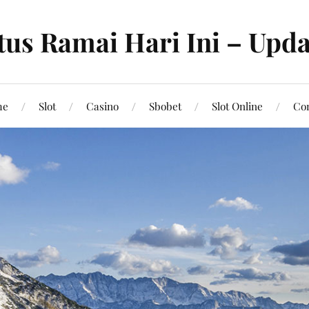
tus Ramai Hari Ini – Upd
me
Slot
Casino
Sbobet
Slot Online
Con