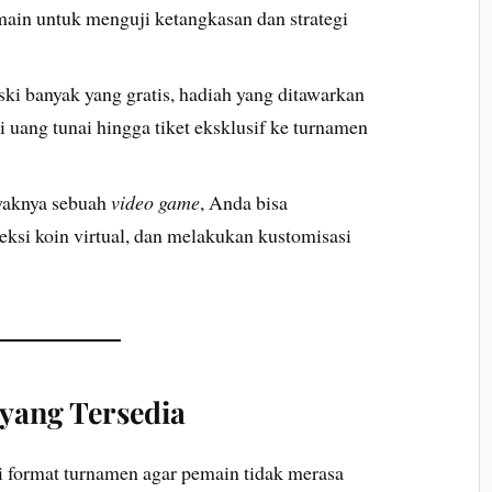
in untuk menguji ketangkasan dan strategi
ki banyak yang gratis, hadiah yang ditawarkan
ri uang tunai hingga tiket eksklusif ke turnamen
aknya sebuah
video game
, Anda bisa
ksi koin virtual, dan melakukan kustomisasi
 yang Tersedia
 format turnamen agar pemain tidak merasa