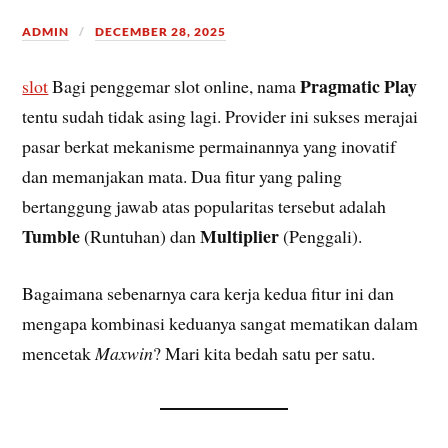
ADMIN
DECEMBER 28, 2025
Pragmatic Play
slot
Bagi penggemar slot online, nama
tentu sudah tidak asing lagi. Provider ini sukses merajai
pasar berkat mekanisme permainannya yang inovatif
dan memanjakan mata. Dua fitur yang paling
bertanggung jawab atas popularitas tersebut adalah
Tumble
Multiplier
(Runtuhan) dan
(Penggali).
Bagaimana sebenarnya cara kerja kedua fitur ini dan
mengapa kombinasi keduanya sangat mematikan dalam
mencetak
Maxwin
? Mari kita bedah satu per satu.