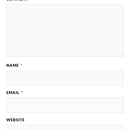
NAME
*
EMAIL
*
WEBSITE