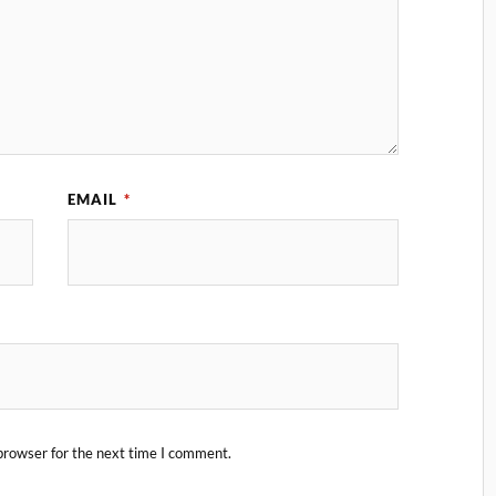
EMAIL
*
browser for the next time I comment.