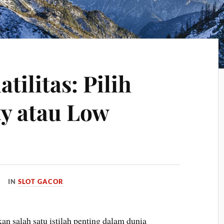
tilitas: Pilih
ty atau Low
IN
SLOT GACOR
an salah satu istilah penting dalam dunia