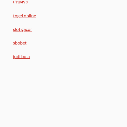
เว็บตรง
togel online
slot gacor
sbobet
judi bola