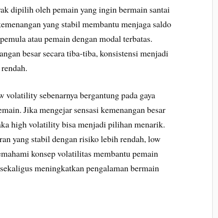
anyak dipilih oleh pemain yang ingin bermain santai
 kemenangan yang stabil membantu menjaga saldo
 pemula atau pemain dengan modal terbatas.
an besar secara tiba-tiba, konsistensi menjadi
 rendah.
ow volatility sebenarnya bergantung pada gaya
emain. Jika mengejar sensasi kemenangan besar
ka high volatility bisa menjadi pilihan menarik.
an yang stabil dengan risiko lebih rendah, low
Memahami konsep volatilitas membantu pemain
, sekaligus meningkatkan pengalaman bermain