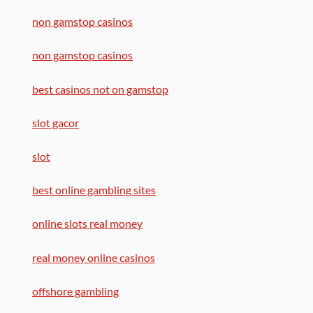
non gamstop casinos
non gamstop casinos
best casinos not on gamstop
slot gacor
slot
best online gambling sites
online slots real money
real money online casinos
offshore gambling