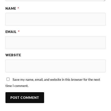
NAME
*
EMAIL
*
WEBSITE
Save my name, email, and website in this browser for the next
time I comment.