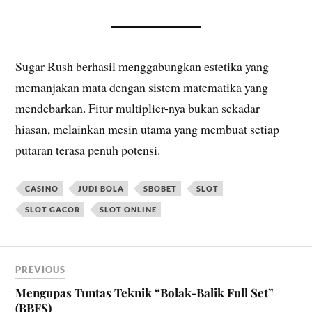
Sugar Rush berhasil menggabungkan estetika yang
memanjakan mata dengan sistem matematika yang
mendebarkan. Fitur multiplier-nya bukan sekadar
hiasan, melainkan mesin utama yang membuat setiap
putaran terasa penuh potensi.
CASINO
JUDI BOLA
SBOBET
SLOT
SLOT GACOR
SLOT ONLINE
PREVIOUS
Mengupas Tuntas Teknik “Bolak-Balik Full Set”
(BBFS)