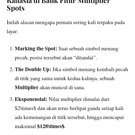
Rahasia di Balik Fitur Multiplier
Spots
Inilah alasan mengapa pemain sering kali terpaku pada
layar:
Marking the Spot:
Saat sebuah simbol menang
pecah, posisi tersebut akan “ditandai”.
The Double Up:
Jika simbol menang kembali pecah
di titik yang sama untuk kedua kalinya, sebuah
Multiplier
akan muncul di sana.
Eksponensial:
Nilai multiplier dimulai dari
$2\times$ dan akan terus berlipat ganda setiap kali
ada kemenangan di titik tersebut, hingga mencapai
$128\times$
maksimal
.